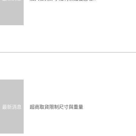
最新消息
超商取貨限制尺寸與重量