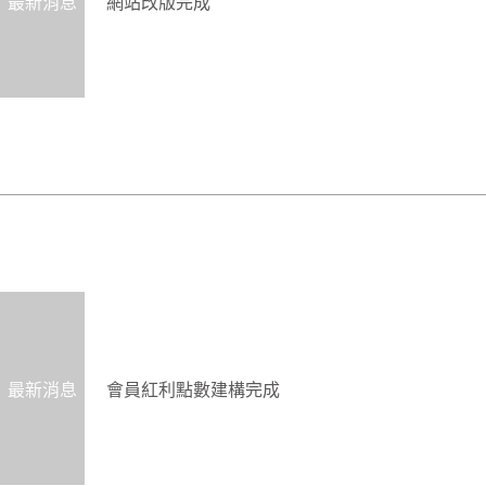
最新消息
網站改版完成
最新消息
會員紅利點數建構完成