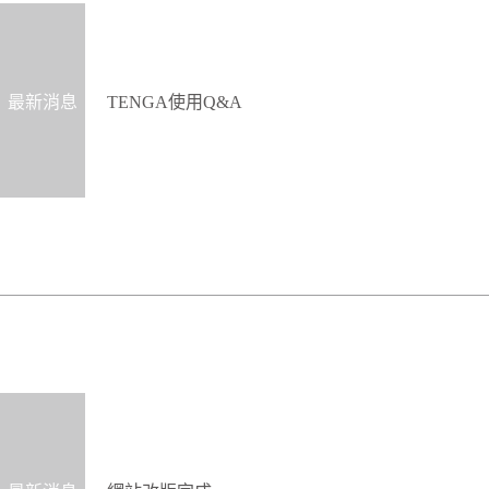
最新消息
TENGA使用Q&A