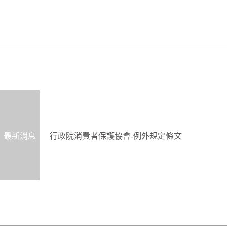
最新消息
行政院消費者保護協會-例外規定條文